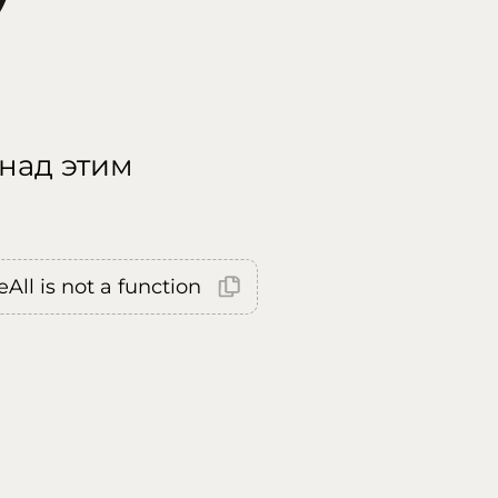
 над этим
All is not a function