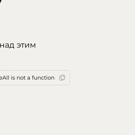
 над этим
All is not a function